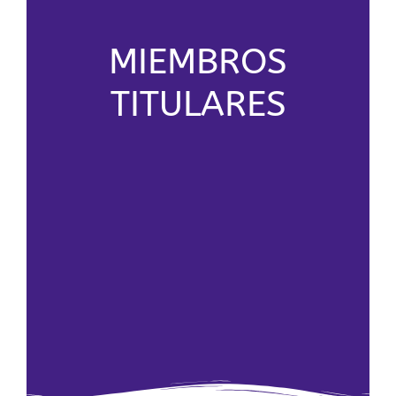
MIEMBROS
TITULARES