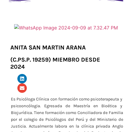
ANITA SAN MARTIN ARANA
(C.PS.P. 19259) MIEMBRO DESDE
2024
Es Psicóloga Clínica con formación como psicoterapeuta y
psicooncólogia. Egresada de Maestría en Bioética y
Biojurídica.
Tiene formación como Conciliadora de Familia
por el colegio de Psicólogos del Perú y del Ministerio de
Justicia.
Actualmente labora en la clínica privada Anglo