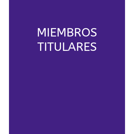
MIEMBROS
TITULARES