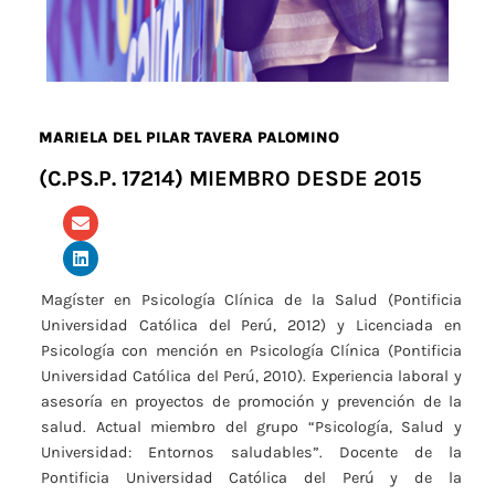
MARIELA DEL PILAR TAVERA PALOMINO
(C.PS.P. 17214) MIEMBRO DESDE 2015
Magíster en Psicología Clínica de la Salud (Pontificia
Universidad Católica del Perú, 2012) y Licenciada en
Psicología con mención en Psicología Clínica (Pontificia
Universidad Católica del Perú, 2010). Experiencia laboral y
asesoría en proyectos de promoción y prevención de la
salud. Actual miembro del grupo “Psicología, Salud y
Universidad: Entornos saludables”. Docente de la
Pontificia Universidad Católica del Perú y de la