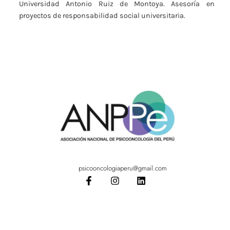
Universidad Antonio Ruiz de Montoya. Asesoría en
proyectos de responsabilidad social universitaria.
psicooncologiaperu@gmail.com