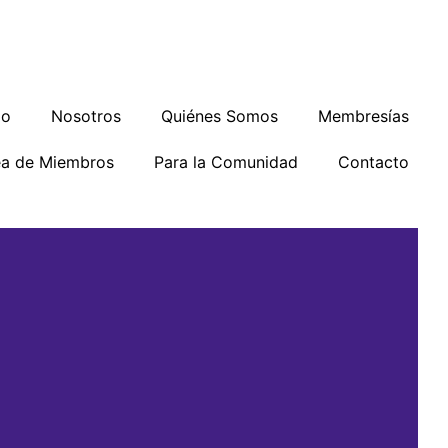
io
Nosotros
Quiénes Somos
Membresías
ea de Miembros
Para la Comunidad
Contacto